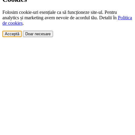
Folosim cookie-uri esențiale ca să funcționeze site-ul. Pentru
analytics și marketing avem nevoie de acordul tău. Detalii în
Politica
de cookies
.
Acceptă
Doar necesare