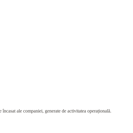
 de încasat ale companiei, generate de activitatea operațională.