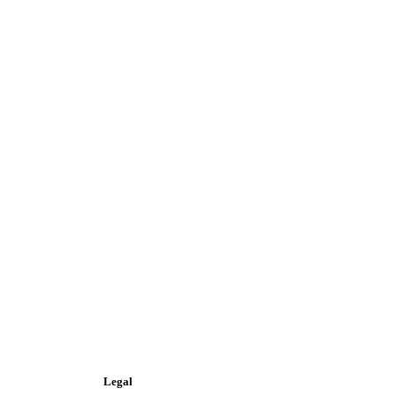
Legal