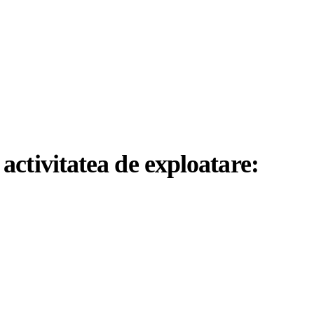
 activitatea de exploatare: